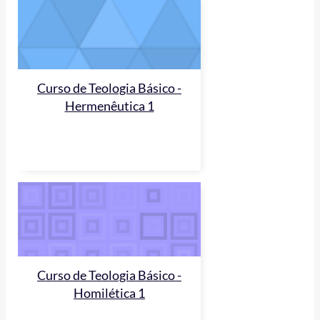
Curso de Teologia Básico -
Hermenêutica 1
Curso de Teologia Básico -
Homilética 1