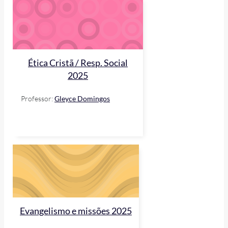
Ética Cristã / Resp. Social
2025
Professor:
Gleyce Domingos
Evangelismo e missões 2025