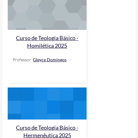
Curso de Teologia Básico -
Homilética 2025
Professor:
Gleyce Domingos
Curso de Teologia Básico -
Hermenêutica 2025